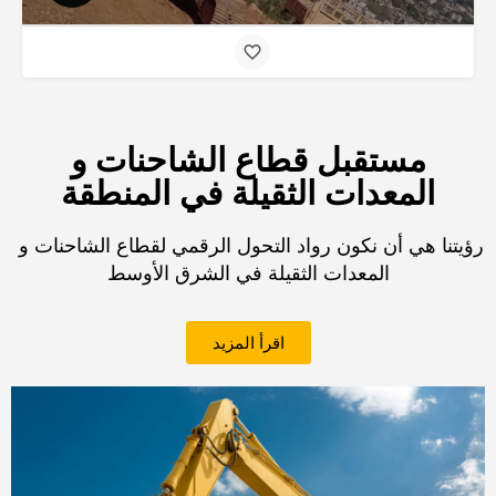
مستقبل قطاع الشاحنات و
المعدات الثقيلة في المنطقة
رؤيتنا هي أن نكون رواد التحول الرقمي لقطاع الشاحنات و
المعدات الثقيلة في الشرق الأوسط
اقرأ المزيد