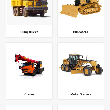
Dump trucks
Bulldozers
Cranes
Motor Graders