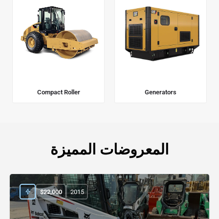
Compact Roller
Generators
المعروضات المميزة
$
22,000
2015