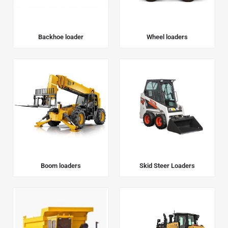
Backhoe loader
Wheel loaders
Boom loaders
Skid Steer Loaders